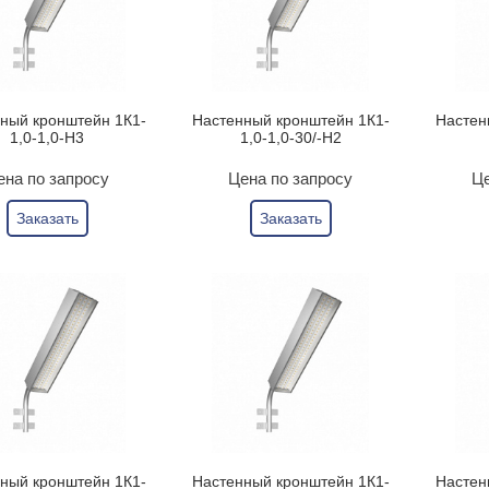
ный кронштейн 1К1-
Настенный кронштейн 1К1-
Настен
1,0-1,0-Н3
1,0-1,0-30/-Н2
ена по запросу
Цена по запросу
Це
Заказать
Заказать
ный кронштейн 1К1-
Настенный кронштейн 1К1-
Настен