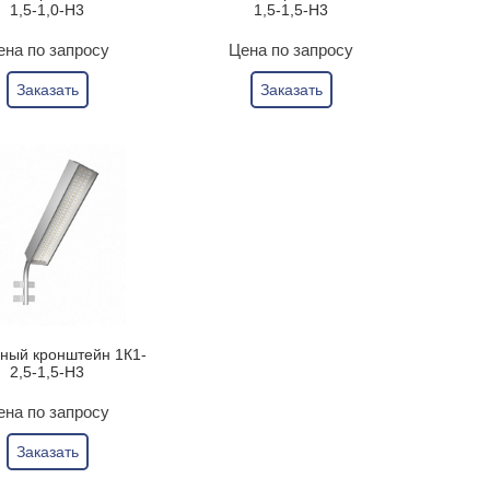
1,5-1,0-Н3
1,5-1,5-Н3
ена по запросу
Цена по запросу
Заказать
Заказать
ный кронштейн 1К1-
2,5-1,5-Н3
ена по запросу
Заказать