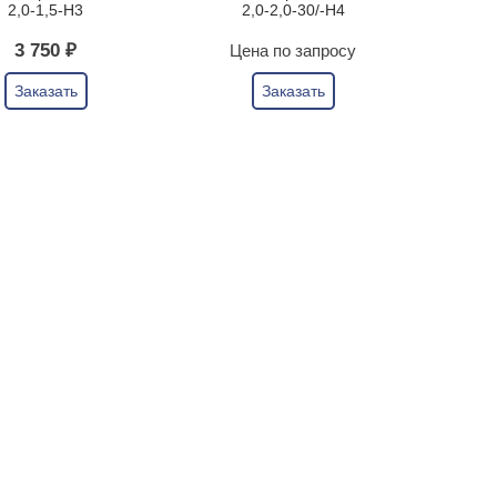
2,0-1,5-Н3
2,0-2,0-30/-Н4
3 750 ₽
Цена по запросу
Заказать
Заказать