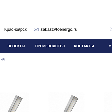
Красноярск
zakaz@toenergo.ru
ПРОЕКТЫ
ПРОИЗВОДСТВО
КОНТАКТЫ
М
ния