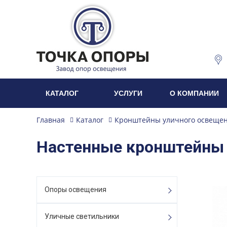
КАТАЛОГ
УСЛУГИ
О КОМПАНИИ
Главная
Каталог
Кронштейны уличного освеще
Настенные кронштейны
Опоры освещения
Уличные светильники