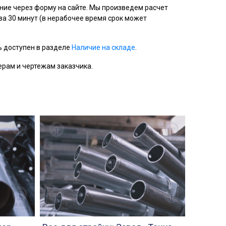
ние через форму на сайте. Мы произведем расчет
а 30 минут (в нерабочее время срок может
ь доступен в разделе
Наличие на складе
.
рам и чертежам заказчика.