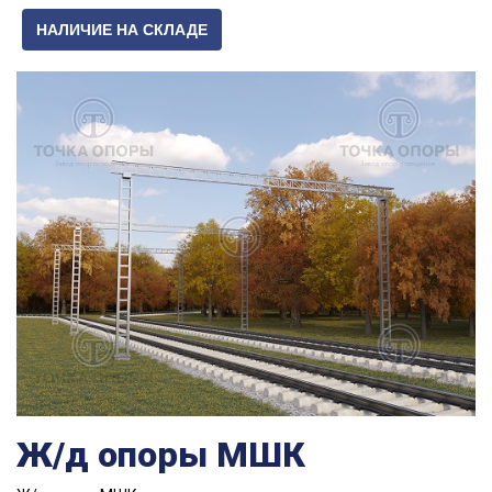
НАЛИЧИЕ НА СКЛАДЕ
Ж/д опоры МШК