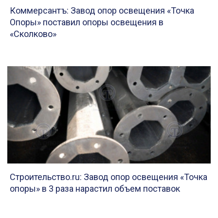
Коммерсантъ: Завод опор освещения «Точка
Опоры» поставил опоры освещения в
«Сколково»
Строительство.ru: Завод опор освещения «Точка
опоры» в 3 раза нарастил объем поставок