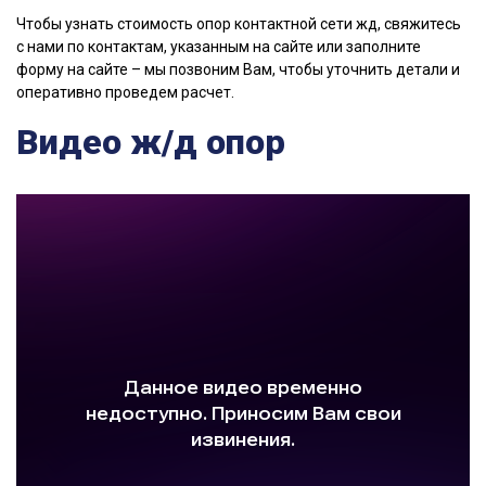
Чтобы узнать стоимость опор контактной сети жд, свяжитесь
с нами по контактам, указанным на сайте или заполните
форму на сайте – мы позвоним Вам, чтобы уточнить детали и
оперативно проведем расчет.
Видео ж/д опор