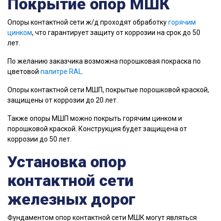
Покрытие опор МШК
Опоры контактной сети ж/д проходят обработку
горячим
цинком
, что гарантирует защиту от коррозии на срок до 50
лет.
По желанию заказчика возможна порошковая покраска по
цветовой
палитре RAL
.
Опоры контактной сети МШП, покрытые порошковой краской,
защищены от коррозии до 20 лет.
Также опоры МШП можно покрыть горячим цинком и
порошковой краской. Конструкция будет защищена от
коррозии до 50 лет.
Установка опор
контактной сети
железных дорог
Фундаментом опор контактной сети МШК могут являться