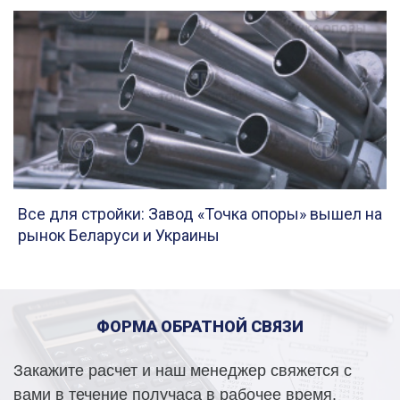
Все для стройки: Завод «Точка опоры» вышел на
рынок Беларуси и Украины
ФОРМА ОБРАТНОЙ СВЯЗИ
Закажите расчет и наш менеджер свяжется с
вами в течение получаса в рабочее время.