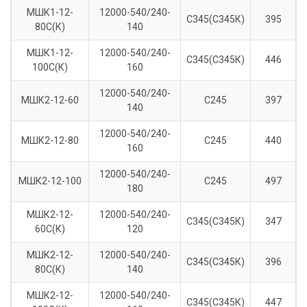
МШК1-12-
12000-540/240-
С345(С345К)
395
80С(К)
140
МШК1-12-
12000-540/240-
С345(С345К)
446
100С(К)
160
12000-540/240-
МШК2-12-60
С245
397
140
12000-540/240-
МШК2-12-80
С245
440
160
12000-540/240-
МШК2-12-100
С245
497
180
МШК2-12-
12000-540/240-
С345(С345К)
347
60С(К)
120
МШК2-12-
12000-540/240-
С345(С345К)
396
80С(К)
140
МШК2-12-
12000-540/240-
С345(С345К)
447