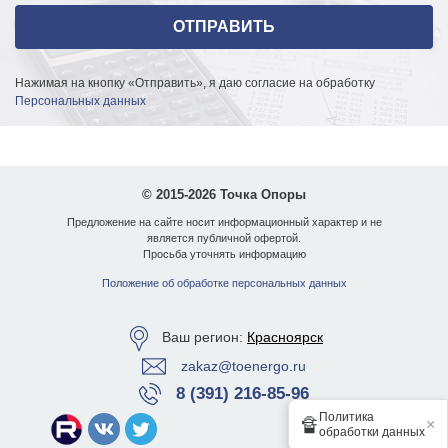
Нажимая на кнопку «Отправить», я даю согласие на обработку
Персональных данных
© 2015-2026 Точка Опоры
Предложение на сайте носит информационный характер и не
является публичной офертой.
Просьба уточнять информацию
Положение об обработке персональных данных
Ваш регион:
Красноярск
zakaz@toenergo.ru
8 (391) 216-85-96
Политика
🔏
×
обработки данных