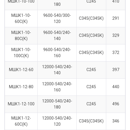
МШК1-10-100
С245
410
180
МШК1-10-
9600-540/300-
С345(С345К)
291
60С(К)
120
МШК1-10-
9600-540/240-
С345(С345К)
329
80С(К)
140
МШК1-10-
9600-540/240-
С345(С345К)
372
100С(К)
160
12000-540/240-
МШК1-12-60
С245
397
140
12000-540/240-
МШК1-12-80
С245
440
160
12000-540/240-
МШК1-12-100
С245
496
180
МШК1-12-
12000-540/240-
С345(С345К)
346
60С(К)
120