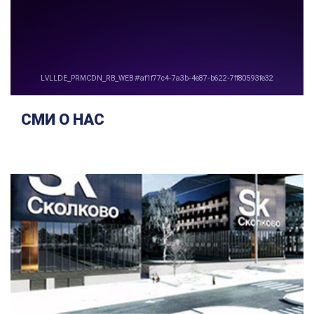
СМИ О НАС