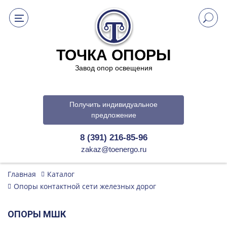
ТОЧКА ОПОРЫ
Завод опор освещения
Получить индивидуальное
предложение
8 (391) 216-85-96
zakaz@toenergo.ru
Главная
Каталог
Опоры контактной сети железных дорог
ОПОРЫ МШК