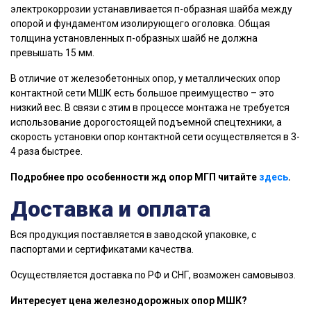
электрокоррозии устанавливается п-образная шайба между
опорой и фундаментом изолирующего оголовка. Общая
толщина установленных п-образных шайб не должна
превышать 15 мм.
В отличие от железобетонных опор, у металлических опор
контактной сети МШК есть большое преимущество – это
низкий вес. В связи с этим в процессе монтажа не требуется
использование дорогостоящей подъемной спецтехники, а
скорость установки опор контактной сети осуществляется в 3-
4 раза быстрее.
Подробнее про особенности жд опор МГП читайте
здесь
.
Доставка и оплата
Вся продукция поставляется в заводской упаковке, с
паспортами и сертификатами качества.
Осуществляется доставка по РФ и СНГ, возможен самовывоз.
Интересует цена железнодорожных опор МШК?