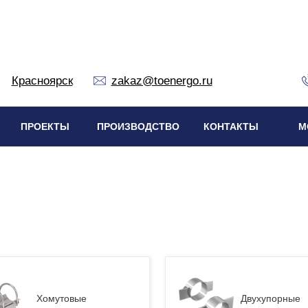
Красноярск
zakaz@toenergo.ru
ПРОЕКТЫ
ПРОИЗВОДСТВО
КОНТАКТЫ
М
Хомутовые
Двухупорные