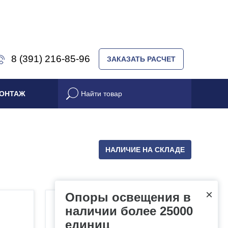
8 (391) 216-85-96
ЗАКАЗАТЬ РАСЧЕТ
ОНТАЖ
НАЛИЧИЕ НА СКЛАДЕ
×
Опоры освещения в
наличии более 25000
Четырехупорные
единиц