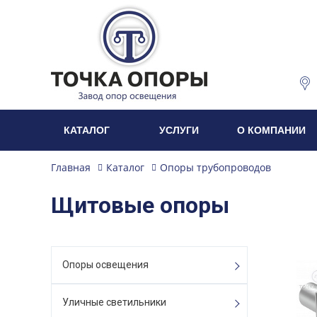
КАТАЛОГ
УСЛУГИ
О КОМПАНИИ
Главная
Каталог
Опоры трубопроводов
Щитовые опоры
Опоры освещения
Уличные светильники