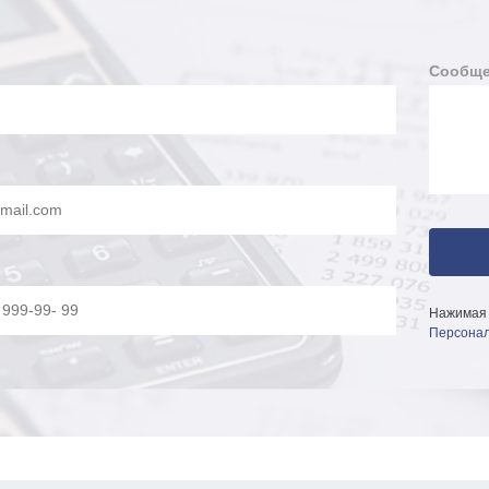
Сообще
Нажимая 
Персонал