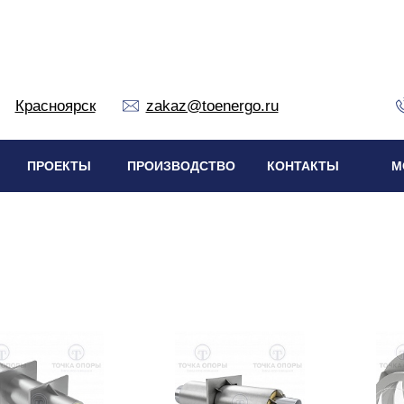
Красноярск
zakaz@toenergo.ru
ПРОЕКТЫ
ПРОИЗВОДСТВО
КОНТАКТЫ
М