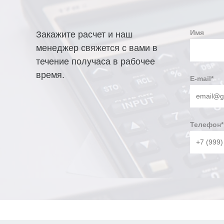
Имя
Закажите расчет и наш
менеджер свяжется с вами в
течение получаса в рабочее
время.
E-mail
*
Телефон
*