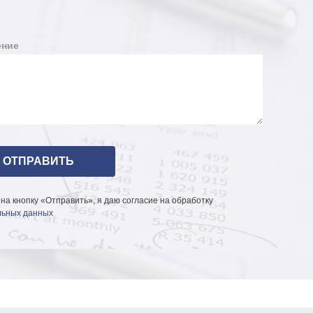
ние
на кнопку «Отправить», я даю согласие на обработку
ьных данных