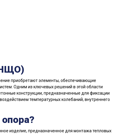
(НЩО)
чение приобретают элементы, обеспечивающие
истем. Одним из ключевых решений в этой области
тонные конструкции, предназначенные для фиксации
воздействием температурных колебаний, внутреннего
 опора?
ное изделие, предназначенное для монтажа тепловых