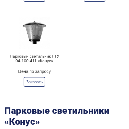
Парковый светильник ГТУ
04-100-411 «Конус»
Цена по запросу
Заказать
Парковые светильники
«Конус»