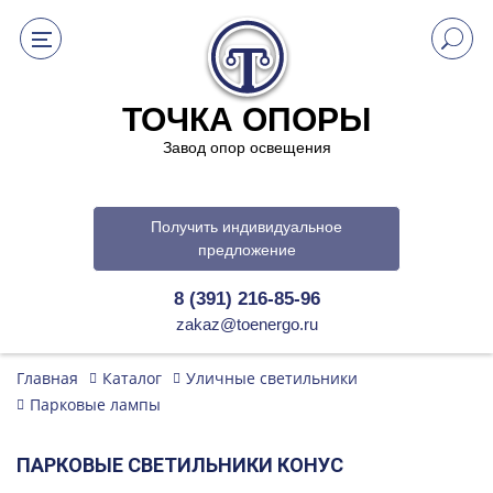
ТОЧКА ОПОРЫ
Завод опор освещения
Получить индивидуальное
предложение
8 (391) 216-85-96
zakaz@toenergo.ru
Главная
Каталог
Уличные светильники
Парковые лампы
ПАРКОВЫЕ СВЕТИЛЬНИКИ КОНУС