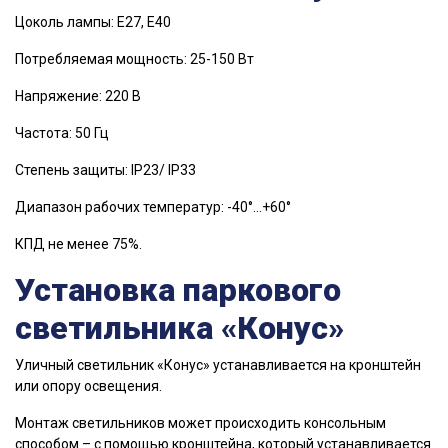
Цоколь лампы: Е27, Е40
Потребляемая мощность: 25-150 Вт
Напряжение: 220 В
Частота: 50 Гц
Степень защиты: IP23/ IP33
Диапазон рабочих температур: -40°…+60°
КПД не менее 75%.
Установка паркового
светильника «Конус»
Уличный светильник «Конус» устанавливается на кронштейн
или опору освещения.
Монтаж светильников может происходить консольным
способом – с помощью кронштейна, который устанавливается