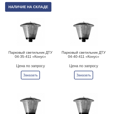
НАЛИЧИЕ НА СКЛАДЕ
Парковый светильник ДТУ
Парковый светильник ДТУ
04-35-411 «Конус»
04-40-411 «Конус»
Цена по запросу
Цена по запросу
Заказать
Заказать