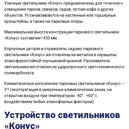
Уличные светильники «Конус» предназначены для точечного
освещения парков, скверов, садов, летних кафе и других
объектов. Устанавливаются на настенные или торшерные
кронштейны, а также на парковые опоры.
Максимальная высота конструкции паркового светильника
«Конус» составляет 430 мм.
Корпусные детали и отражатель садово-паркового
светильника «Конус» изготовлены из металла и окрашены
атмосферостойкой порошковой краской. Рассеиватель
светильника изготовлен из ударопрочного светотехнического
поликарбоната.
Климатическое исполнение парковых светильников «Конус» –
У1 (эксплуатация в умеренных климатических зонах, на
открытом воздухе при температурах -40°…+60° с
воздействием любых атмосферных факторов).
Устройство светильников
«Конус»