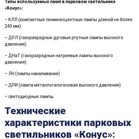
Типы используемых ламп в парковом светильнике
«Конус»:
– КЛЛ (компактные люминесцентные лампы длиной не более
240 мм)
– ДРЛ (газоразрядные дуговые ртутные лампы высокого
давления)
– ДНаТ (газоразрядные натриевые лампы высокого
давления)
– ЛН (лампы накаливания)
– ДРИ (лампа металлогалогеновая высокого давления)
– светодиодные лампы.
Технические
характеристики парковых
светильников «Конус»: