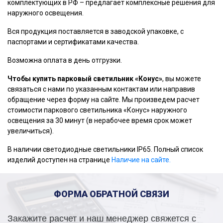
комплектующих в РФ – предлагает комплексные решения для
наружного освещения.
Вся продукция поставляется в заводской упаковке, с
паспортами и сертификатами качества.
Возможна оплата в день отгрузки.
Чтобы купить парковый светильник «Конус»
, вы можете
связаться с нами по указанным контактам или направив
обращение через форму на сайте. Мы произведем расчет
стоимости паркового светильника «Конус» наружного
освещения за 30 минут (в нерабочее время срок может
увеличиться).
В наличии светодиодные светильники IP65. Полный список
изделий доступен на странице
Наличие на сайте.
ФОРМА ОБРАТНОЙ СВЯЗИ
Закажите расчет и наш менеджер свяжется с