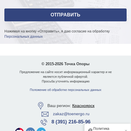
Нажимая на кнопку «Отправить», я даю согласие на обработку
Персональных данных
© 2015-2026 Точка Опоры
Предложение на сайте носит информационный характер и не
является публичной офертой.
Просьба уточнять информацию
Положение об обработке персональных данных
Ваш регион:
Красноярск
zakaz@toenergo.ru
8 (391) 216-85-96
Политика
🔏
×