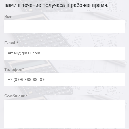
вами в течение получаса в рабочее время.
Имя
E-mail
*
Телефон
*
Сообщение