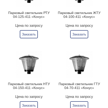
Парковый светильник РТУ
Парковый светильник ЖТУ
04-125-411 «Конус»
04-100-411 «Конус»
Цена по запросу
Цена по запросу
Заказать
Заказать
Парковый светильник НТУ
Парковый светильник ГТУ
04-150-411 «Конус»
04-70-411 «Конус»
Цена по запросу
Цена по запросу
Заказать
Заказать